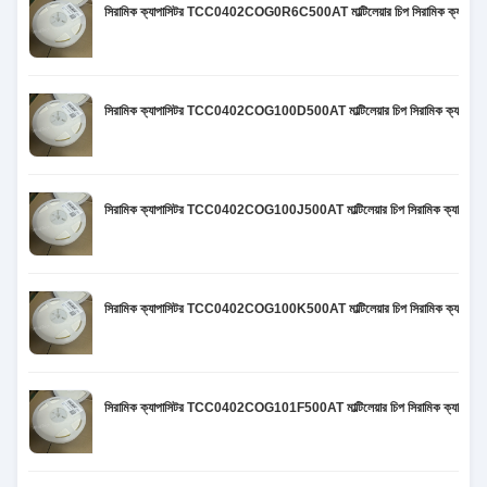
সিরামিক ক্যাপাসিটর TCC0402COG0R6C500AT মাল্টিলেয়ার চিপ সিরামিক ক্
সিরামিক ক্যাপাসিটর TCC0402COG100D500AT মাল্টিলেয়ার চিপ সিরামিক ক্
সিরামিক ক্যাপাসিটর TCC0402COG100J500AT মাল্টিলেয়ার চিপ সিরামিক ক্
সিরামিক ক্যাপাসিটর TCC0402COG100K500AT মাল্টিলেয়ার চিপ সিরামিক ক্
সিরামিক ক্যাপাসিটর TCC0402COG101F500AT মাল্টিলেয়ার চিপ সিরামিক ক্