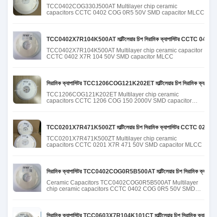
TCC0402COG330J500AT Multilayer chip ceramic
capacitors CCTC 0402 COG 0R5 50V SMD capacitor MLCC
TCC0402X7R104K500AT মাল্টিলেয়ার চিপ সিরামিক ক্যাপাসিটর CCTC 040
TCC0402X7R104K500AT Multilayer chip ceramic capacitor
CCTC 0402 X7R 104 50V SMD capacitor MLCC
সিরামিক ক্যাপাসিটর TCC1206COG121K202ET মাল্টিলেয়ার চিপ সিরামিক ক্
TCC1206COG121K202ET Multilayer chip ceramic
capacitors CCTC 1206 COG 150 2000V SMD capacitor
MLCC
TCC0201X7R471K500ZT মাল্টিলেয়ার চিপ সিরামিক ক্যাপাসিটর CCTC 020
TCC0201X7R471K500ZT Multilayer chip ceramic
capacitors CCTC 0201 X7R 471 50V SMD capacitor MLCC
সিরামিক ক্যাপাসিটর TCC0402COG0R5B500AT মাল্টিলেয়ার চিপ সিরামিক ক্
Ceramic Capacitors TCC0402COG0R5B500AT Multilayer
chip ceramic capacitors CCTC 0402 COG 0R5 50V SMD
capacitor MLCC
সিরামিক ক্যাপাসিটর TCC0603X7R104K101CT মাল্টিলেয়ার চিপ সিরামিক ক্য