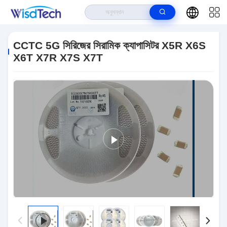
বাড়ি
>
পণ্য
>
সিরামিক ক্যাপাসিটার
>
CCTC 5G সিরিজের সিরামিক ক্যাপাসিটর X5R X6S X6T
X7R X7S X7T
CCTC 5G সিরিজের সিরামিক ক্যাপাসিটর X5R X6S
X6T X7R X7S X7T