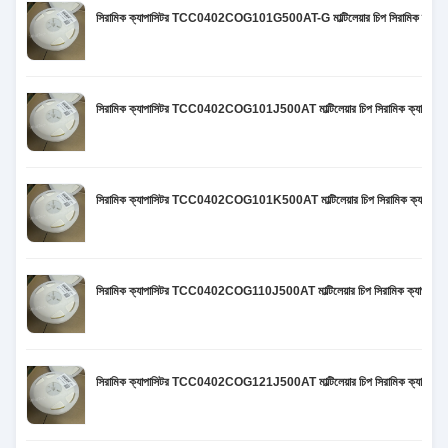
সিরামিক ক্যাপাসিটর TCC0402COG101G500AT-G মাল্টিলেয়ার চিপ সিরামিক 
সিরামিক ক্যাপাসিটর TCC0402COG101J500AT মাল্টিলেয়ার চিপ সিরামিক ক্
সিরামিক ক্যাপাসিটর TCC0402COG101K500AT মাল্টিলেয়ার চিপ সিরামিক ক্
সিরামিক ক্যাপাসিটর TCC0402COG110J500AT মাল্টিলেয়ার চিপ সিরামিক ক্য
সিরামিক ক্যাপাসিটর TCC0402COG121J500AT মাল্টিলেয়ার চিপ সিরামিক ক্