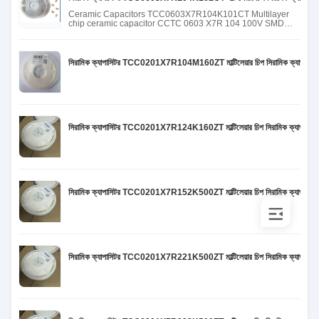
Ceramic Capacitors TCC0603X7R104K101CT Multilayer
chip ceramic capacitor CCTC 0603 X7R 104 100V SMD
capacitor MLCC
সিরামিক ক্যাপাসিটর TCC0201X7R104M160ZT মাল্টিলেয়ার চিপ সিরামিক ক্য
সিরামিক ক্যাপাসিটর TCC0201X7R124K160ZT মাল্টিলেয়ার চিপ সিরামিক ক্য
সিরামিক ক্যাপাসিটর TCC0201X7R152K500ZT মাল্টিলেয়ার চিপ সিরামিক ক্য
সিরামিক ক্যাপাসিটর TCC0201X7R221K500ZT মাল্টিলেয়ার চিপ সিরামিক ক্য