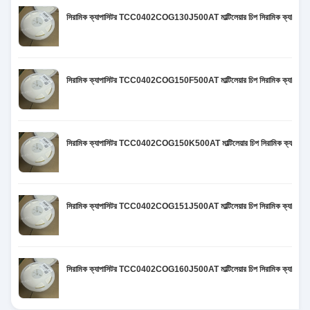
সিরামিক ক্যাপাসিটর TCC0402COG130J500AT মাল্টিলেয়ার চিপ সিরামিক ক্
সিরামিক ক্যাপাসিটর TCC0402COG150F500AT মাল্টিলেয়ার চিপ সিরামিক ক্
সিরামিক ক্যাপাসিটর TCC0402COG150K500AT মাল্টিলেয়ার চিপ সিরামিক ক্
সিরামিক ক্যাপাসিটর TCC0402COG151J500AT মাল্টিলেয়ার চিপ সিরামিক ক্
সিরামিক ক্যাপাসিটর TCC0402COG160J500AT মাল্টিলেয়ার চিপ সিরামিক ক্