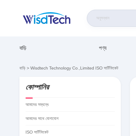
বাড়ি
পণ্য
বাড়ি
>
Wisdtech Technology Co.,Limited ISO সার্টিফিকেট
কোম্পানির
আমাদের সম্বন্ধে
আমাদের সাথে যোগাযোগ
ISO সার্টিফিকেট