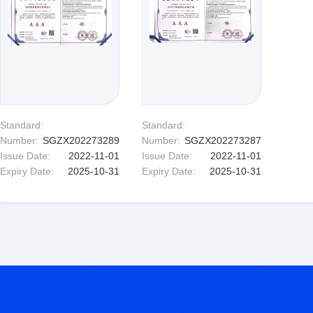
Standard:
Standard:
Number:
SGZX202273289
Number:
SGZX202273287
Issue Date:
2022-11-01
Issue Date:
2022-11-01
Expiry Date:
2025-10-31
Expiry Date:
2025-10-31