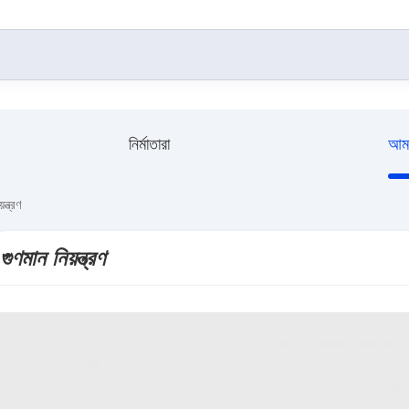
নির্মাতারা
আমা
্ত্রণ
গুণমান নিয়ন্ত্রণ