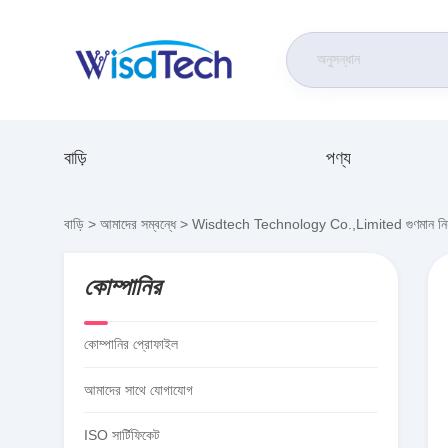
বাড়ি
পণ্য
বাড়ি
>
আমাদের সম্বন্ধে
>
Wisdtech Technology Co.,Limited গুণমান নিয়ন
কোম্পানির
কোম্পানির প্রোফাইল
আমাদের সাথে যোগাযোগ
ISO সার্টিফিকেট