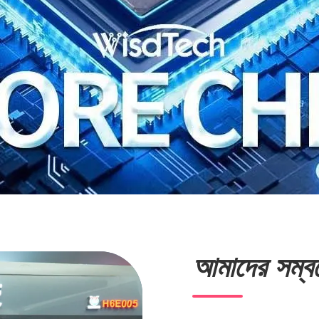
আমাদের সম্বন