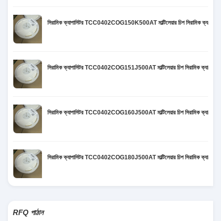
সিরামিক ক্যাপাসিটর TCC0402COG150K500AT মাল্টিলেয়ার চিপ সিরামিক ক্
সিরামিক ক্যাপাসিটর TCC0402COG151J500AT মাল্টিলেয়ার চিপ সিরামিক ক্
সিরামিক ক্যাপাসিটর TCC0402COG160J500AT মাল্টিলেয়ার চিপ সিরামিক ক্
সিরামিক ক্যাপাসিটর TCC0402COG180J500AT মাল্টিলেয়ার চিপ সিরামিক ক্
RFQ পাঠান