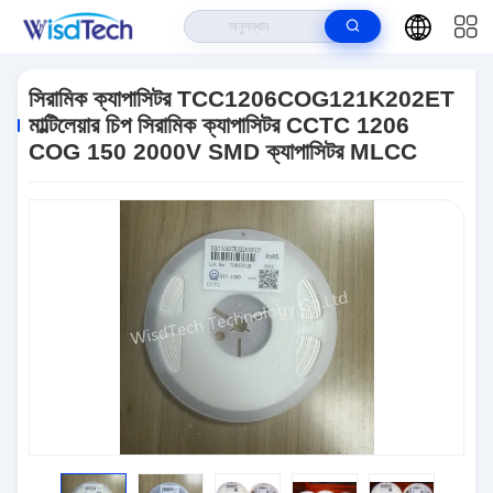
বাড়ি
>
পণ্য
>
সিরামিক ক্যাপাসিটার
>
সিরামিক ক্যাপাসিটর TCC1206COG121K202ET
মাল্টিলেয়ার চিপ সিরামিক ক্যাপাসিটর CCTC 1206 COG 150 2000V SMD ক্যাপাসিটর MLCC
সিরামিক ক্যাপাসিটর TCC1206COG121K202ET
মাল্টিলেয়ার চিপ সিরামিক ক্যাপাসিটর CCTC 1206
COG 150 2000V SMD ক্যাপাসিটর MLCC