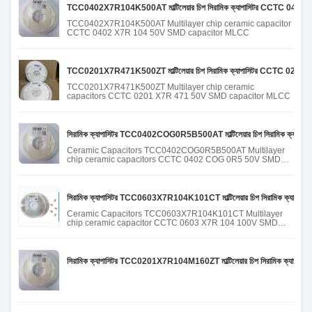
TCC0402X7R104K500AT মাল্টিলেয়ার চিপ সিরামিক ক্যাপাসিটর CCTC 040
TCC0402X7R104K500AT Multilayer chip ceramic capacitor
CCTC 0402 X7R 104 50V SMD capacitor MLCC
TCC0201X7R471K500ZT মাল্টিলেয়ার চিপ সিরামিক ক্যাপাসিটর CCTC 020
TCC0201X7R471K500ZT Multilayer chip ceramic
capacitors CCTC 0201 X7R 471 50V SMD capacitor MLCC
সিরামিক ক্যাপাসিটর TCC0402COG0R5B500AT মাল্টিলেয়ার চিপ সিরামিক ক্
Ceramic Capacitors TCC0402COG0R5B500AT Multilayer
chip ceramic capacitors CCTC 0402 COG 0R5 50V SMD
capacitor MLCC
সিরামিক ক্যাপাসিটর TCC0603X7R104K101CT মাল্টিলেয়ার চিপ সিরামিক ক্য
Ceramic Capacitors TCC0603X7R104K101CT Multilayer
chip ceramic capacitor CCTC 0603 X7R 104 100V SMD
capacitor MLCC
সিরামিক ক্যাপাসিটর TCC0201X7R104M160ZT মাল্টিলেয়ার চিপ সিরামিক ক্য