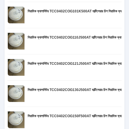
সিরামিক ক্যাপাসিটর TCC0402COG101K500AT মাল্টিলেয়ার চিপ সিরামিক ক্
সিরামিক ক্যাপাসিটর TCC0402COG110J500AT মাল্টিলেয়ার চিপ সিরামিক ক্য
সিরামিক ক্যাপাসিটর TCC0402COG121J500AT মাল্টিলেয়ার চিপ সিরামিক ক্
সিরামিক ক্যাপাসিটর TCC0402COG130J500AT মাল্টিলেয়ার চিপ সিরামিক ক্
সিরামিক ক্যাপাসিটর TCC0402COG150F500AT মাল্টিলেয়ার চিপ সিরামিক ক্