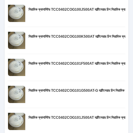
সিরামিক ক্যাপাসিটর TCC0402COG100J500AT মাল্টিলেয়ার চিপ সিরামিক ক্
সিরামিক ক্যাপাসিটর TCC0402COG100K500AT মাল্টিলেয়ার চিপ সিরামিক ক্
সিরামিক ক্যাপাসিটর TCC0402COG101F500AT মাল্টিলেয়ার চিপ সিরামিক ক্
সিরামিক ক্যাপাসিটর TCC0402COG101G500AT-G মাল্টিলেয়ার চিপ সিরামিক 
সিরামিক ক্যাপাসিটর TCC0402COG101J500AT মাল্টিলেয়ার চিপ সিরামিক ক্