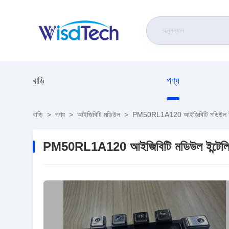
বাড়ি
পণ্য
বাড়ি
>
পণ্য
>
আইজিবিটি মডিউল
>
PM50RL1A120 আইজিবিটি মডিউল ইন্টে
PM50RL1A120 আইজিবিটি মডিউল ইন্টেলিজে