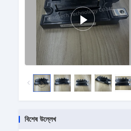
বিশেষ উল্লেখ