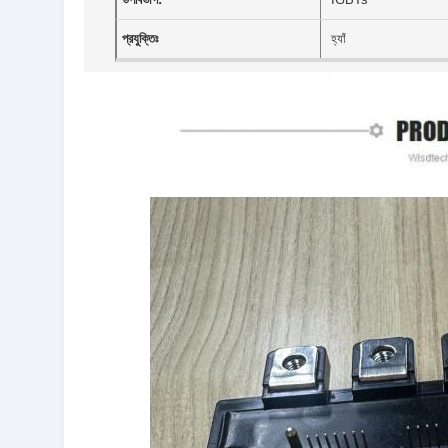
প্রযুক্তিঃ
হ্যাঁ