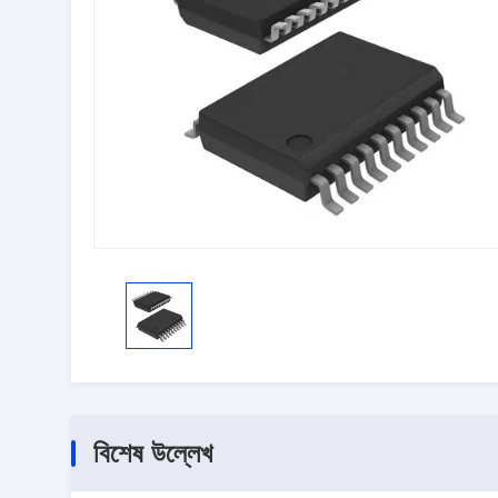
বিশেষ উল্লেখ