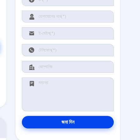
জমা দিন