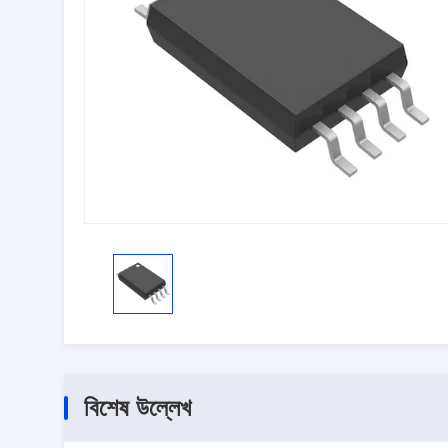
বিশেষ উল্লেখ