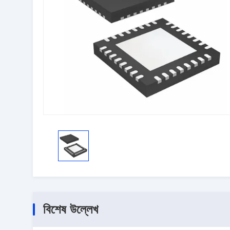
বিশেষ উল্লেখ