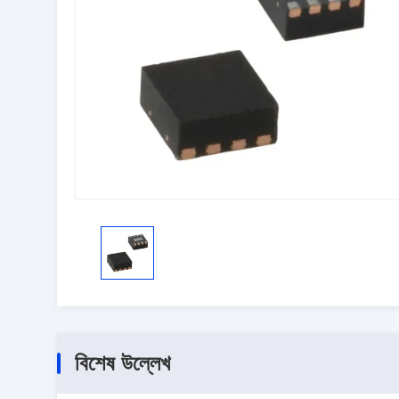
বিশেষ উল্লেখ