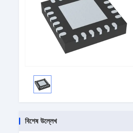
বিশেষ উল্লেখ