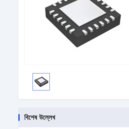
বিশেষ উল্লেখ