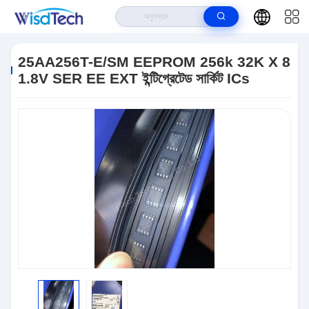
বাড়ি
>
পণ্য
>
ইন্টিগ্রেটেড সার্কিট ICS
>
25AA256T-E/SM EEPROM 256k 32K X 8
1.8V SER EE EXT ইন্টিগ্রেটেড সার্কিট ICs
25AA256T-E/SM EEPROM 256k 32K X 8
1.8V SER EE EXT ইন্টিগ্রেটেড সার্কিট ICs