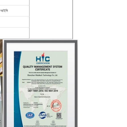
ট আইসি