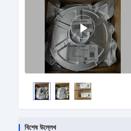
বিশেষ উল্লেখ