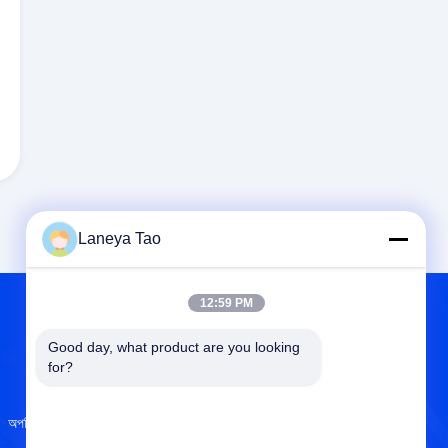
Laneya Tao
12:59 PM
Good day, what product are you looking 
আমাদের সম্বন্ধে
for?
অপটিক্যাল সেন্সর
আমাদের সম্বন্ধে