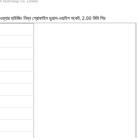
হাউজিং নিম্ন প্রোফাইল ডুয়াল-ওয়াইপ সকেট, 2.00 মিমি পিচ