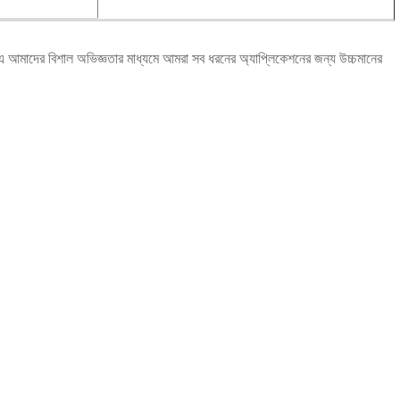
ের বিশাল অভিজ্ঞতার মাধ্যমে আমরা সব ধরনের অ্যাপ্লিকেশনের জন্য উচ্চমানের