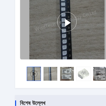
বিশেষ উল্লেখ