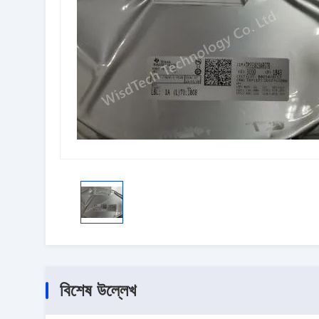
বিশেষ উল্লেখ