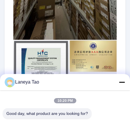
Laneya Tao
10:20 PM
Good day, what product are you looking for?
ট্যাগ:
সিঙ্ক্রোনিক স্টেপ-ডাউন কনভার্টার
,
ফিল্ড প্রোগ্রামেবল গেট অ্যারে
,