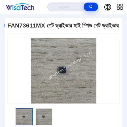
বাড়ি
>
পণ্য
>
ইন্টিগ্রেটেড সার্কিট ICS
>
FAN73611MX গেট ড্রাইভার হাই স্পিড গেট ড্রাইভার
FAN73611MX গেট ড্রাইভার হাই স্পিড গেট ড্রাইভার