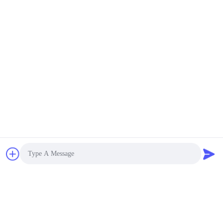
জমা দিন
আমাদের সাথে যোগাযোগ
Photo