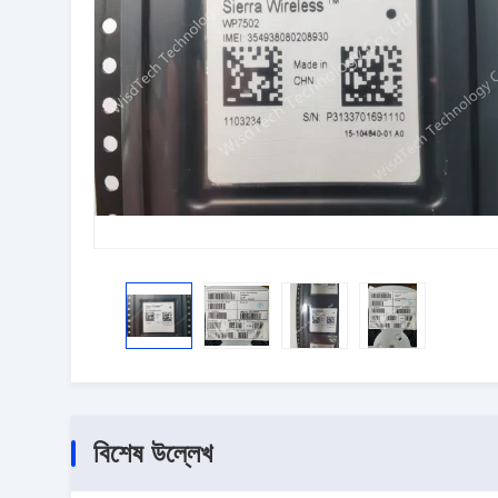
বিশেষ উল্লেখ