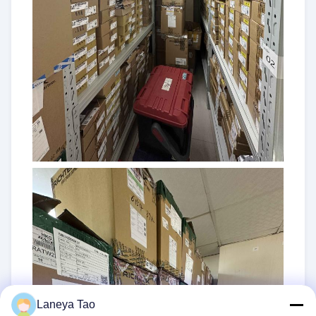
Laneya Tao