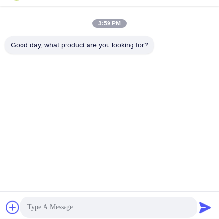
3:59 PM
Good day, what product are you looking for?