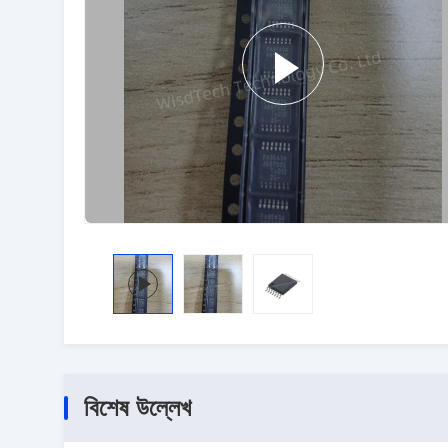
বিশেষ উল্লেখ