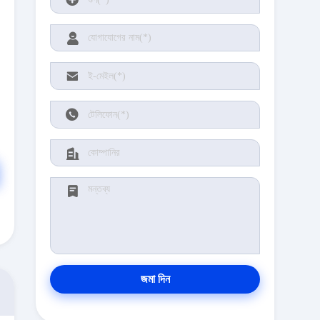
জমা দিন