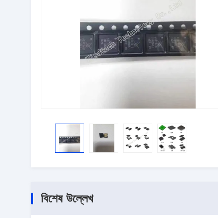
বিশেষ উল্লেখ