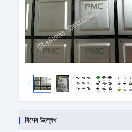
বিশেষ উল্লেখ