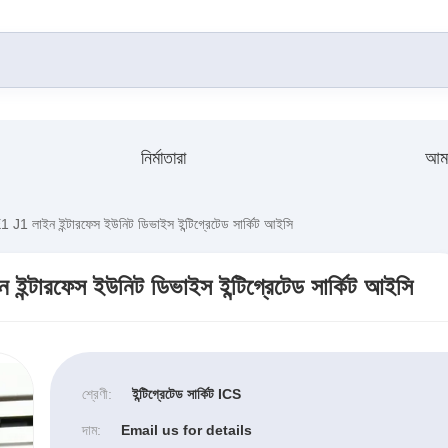
নির্মাতারা
আমা
 লাইন ইন্টারফেস ইউনিট ডিভাইস ইন্টিগ্রেটেড সার্কিট আইসি
টারফেস ইউনিট ডিভাইস ইন্টিগ্রেটেড সার্কিট আইসি
শ্রেণী:
ইন্টিগ্রেটেড সার্কিট ICS
দাম:
Email us for details