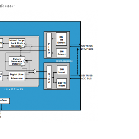
ক্রিয়াকরণ