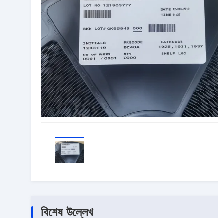
বিশেষ উল্লেখ