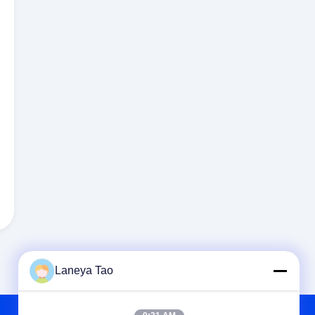
Laneya Tao