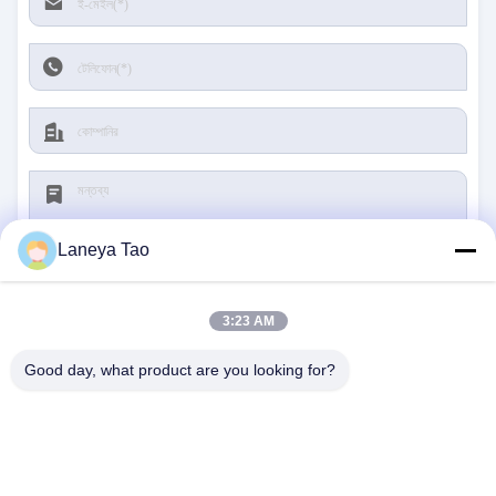
Laneya Tao
3:23 AM
জমা দিন
Good day, what product are you looking for?
আমাদের সাথে যোগাযোগ