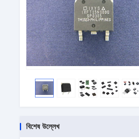
বিশেষ উল্লেখ