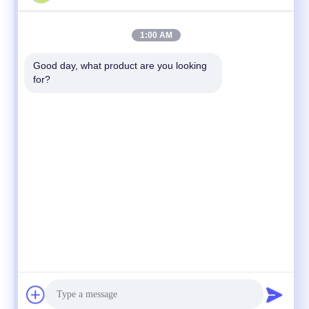
1:00 AM
Good day, what product are you looking 
for?