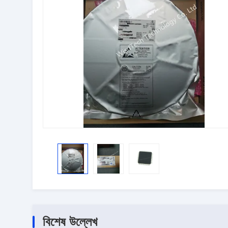
বিশেষ উল্লেখ